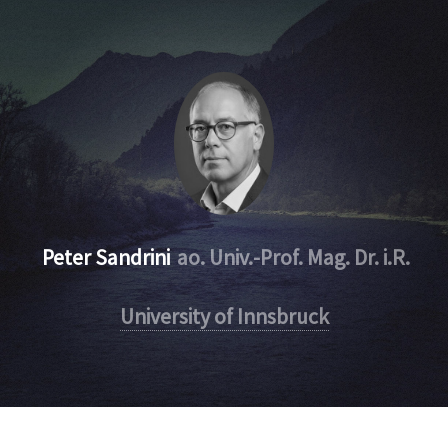
Peter Sandrini
ao. Univ.-Prof. Mag. Dr. i.R.
University of Innsbruck