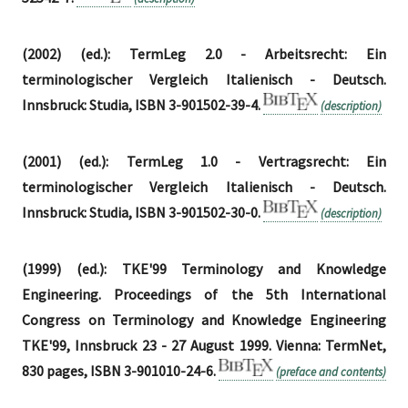
(2002) (ed.): TermLeg 2.0 - Arbeitsrecht: Ein
terminologischer Vergleich Italienisch - Deutsch.
Innsbruck: Studia, ISBN 3-901502-39-4.
(description)
(2001) (ed.): TermLeg 1.0 - Vertragsrecht: Ein
terminologischer Vergleich Italienisch - Deutsch.
Innsbruck: Studia, ISBN 3-901502-30-0.
(description)
(1999) (ed.): TKE'99 Terminology and Knowledge
Engineering. Proceedings of the 5th International
Congress on Terminology and Knowledge Engineering
TKE'99, Innsbruck 23 - 27 August 1999. Vienna: TermNet,
830 pages, ISBN 3-901010-24-6.
(preface and contents)