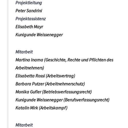
Projektleitung
Peter Sandrini
Projektassistenz
Elisabeth Mayr
Kunigunde Weissenegger
Mitarbeit
Martina Inama (Geschichte, Rechte und Pflichten des
Arbeitnehmers)
Elisabetta Rossi (Arbeitsvertrag)
Barbara Putzer (Arbeitnehmerschutz)
Monika Gufler (Betriebsverfassungsrecht)
Kunigunde Weissenegger (Berufsverfassungsrecht)
Katalin Mirk (Arbeitskampf)
Mitarbeit