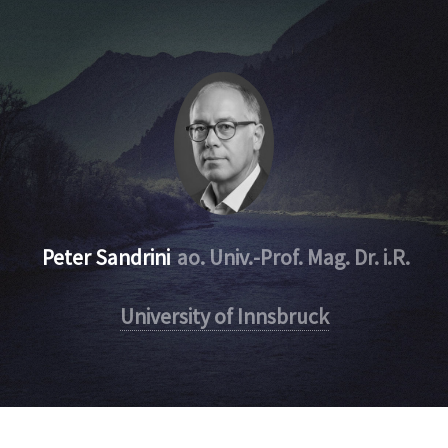
Peter Sandrini
ao. Univ.-Prof. Mag. Dr. i.R.
University of Innsbruck