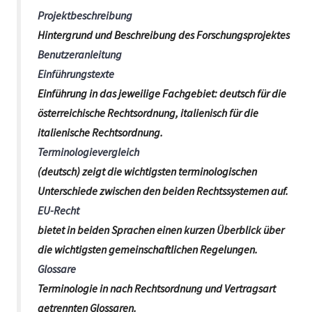
Projektbeschreibung
Hintergrund und Beschreibung des Forschungsprojektes
Benutzeranleitung
Einführungstexte
Einführung in das jeweilige Fachgebiet: deutsch für die
österreichische Rechtsordnung, italienisch für die
italienische Rechtsordnung.
Terminologievergleich
(deutsch) zeigt die wichtigsten terminologischen
Unterschiede zwischen den beiden Rechtssystemen auf.
EU-Recht
bietet in beiden Sprachen einen kurzen Überblick über
die wichtigsten gemeinschaftlichen Regelungen.
Glossare
Terminologie in nach Rechtsordnung und Vertragsart
getrennten Glossaren.