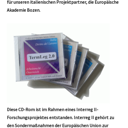
für unseren italienischen Projektpartner, die Europäische
Akademie Bozen.
Diese CD-Rom ist im Rahmen eines Interreg II-
Forschungsprojektes entstanden. Interreg II gehört zu
den Sondermaßnahmen der Europäischen Union zur