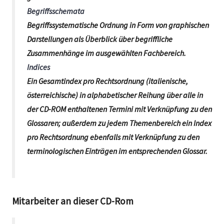
Begriffsschemata
Begriffssystematische Ordnung in Form von graphischen
Darstellungen als Überblick über begriffliche
Zusammenhänge im ausgewählten Fachbereich.
Indices
Ein Gesamtindex pro Rechtsordnung (italienische,
österreichische) in alphabetischer Reihung über alle in
der CD-ROM enthaltenen Termini mit Verknüpfung zu den
Glossaren; außerdem zu jedem Themenbereich ein Index
pro Rechtsordnung ebenfalls mit Verknüpfung zu den
terminologischen Einträgen im entsprechenden Glossar.
Mitarbeiter an dieser CD-Rom