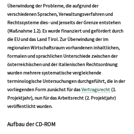
Überwindung der Probleme, die aufgrund der
verschiedenen Sprachen, Verwaltungsverfahren und
Rechtssysteme dies- und jenseits der Grenze entstehen
(Maßnahme 1.2). Es wurde finanziert und gefördert durch
die EU und das Land Tirol. Zur Überwindung der im
regionalen Wirtschaftsraum vorhandenen inhaltlichen,
formalen und sprachlichen Unterschiede zwischen der
österreichischen und der italienischen Rechtsordnung
wurden mehrere systematische vergleichende
terminologische Untersuchungen durchgeführt, die in der
vorliegenden Form zunächst für das
Vertragsrecht
(1.
Projektjahr), nun für das Arbeitsrecht (2. Projektjahr)
veröffentlicht wurden.
Aufbau der CD-ROM