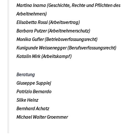
Martina Inama (Geschichte, Rechte und Pflichten des
Arbeitnehmers)
Elisabetta Rossi (Arbeitsvertrag)
Barbara Putzer (Arbeitnehmerschutz)
Monika Gufler (Betriebsverfassungsrecht)
Kunigunde Weissenegger (Berufsverfassungsrecht)
Katalin Mirk (Arbeitskampf)
Beratung
Giuseppe Suppiej
Patrizio Bernardo
Silke Heinz
Bernhard Achatz
Michael Walter Groemmer